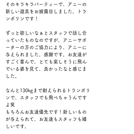
そのキラキラパーティーで、アニーの
新しい遊具をお披露目しました。トラ
ンポリンです！
ずっと欲しいなぁとスタッフで話し合
っていたものなのですが、アニーサポ
ーターの方のご協力により、アニーに
与えられました。感謝です。お友達が
すごく喜んで、とても楽しそうに飛ん
でいる姿を見て、良かったなと感じま
した。
なんと130kgまで耐えられるトランポリ
ンで、スタッフでも飛べちゃうんです
よ笑
もちろんお友達優先です！新しいもの
が与えられて、お友達もスタッフも嬉
しいです。