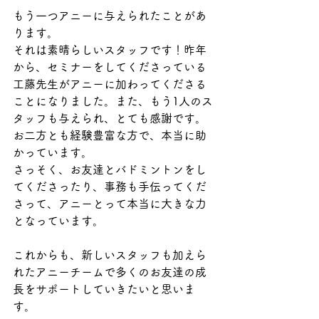
もう一つアニーに与えられたことがあ
ります。
それは素晴らしいスタッフです！昨年
から、セミナーをしてくださっている
工藤先生がアニーに加わってくださる
ことになりました。また、もう1人のス
タッフも与えられ、とても感謝です。
お二方とも経験豊富な方で、本当に助
かっています。
さっそく、お友達とバドミントンをし
てくださったり、事務も手伝ってくだ
さって、アニーとって本当に大きな力
となっています。
これからも、新しいスタッフも加えら
れたアニーチームで多くのお友達の成
長をサポートしていきたいと思いま
す。