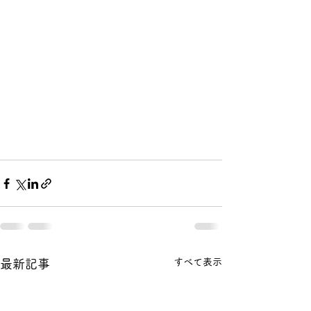
すべて表示
最新記事