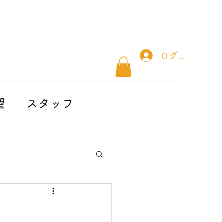
ログイン
望
スタッフ