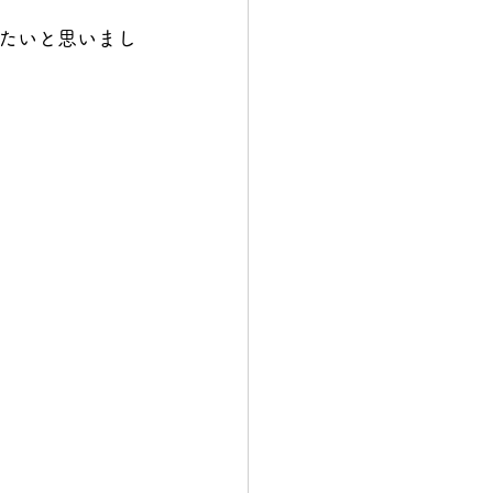
たいと思いまし