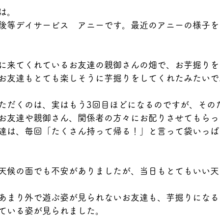
は。
後等デイサービス　アニーです。最近のアニーの様子を
に来てくれているお友達の親御さんの畑で、お芋掘りを
お友達もとても楽しそうに芋掘りをしてくれたみたいで
ただくのは、実はもう3回目ほどになるのですが、その
お友達や親御さん、関係者の方々にお配りさせてもらっ
達は、毎回「たくさん持って帰る！」と言って袋いっぱ
天候の面でも不安がありましたが、当日もとてもいい天
あまり外で遊ぶ姿が見られないお友達も、芋掘りになる
ている姿が見られました。