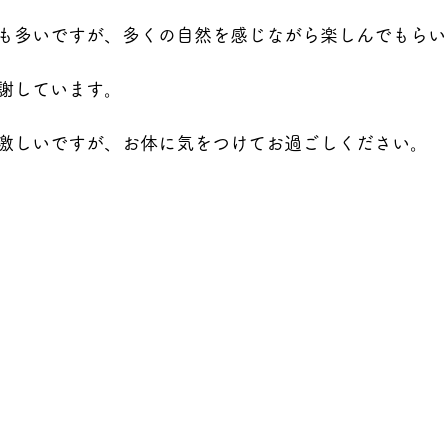
も多いですが、多くの自然を感じながら楽しんでもらい
謝しています。
激しいですが、お体に気をつけてお過ごしください。