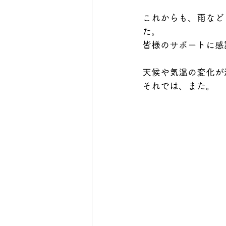
これからも、雨など
た。
皆様のサポートに感
天候や気温の変化が
それでは、また。