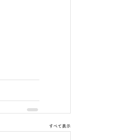
すべて表示