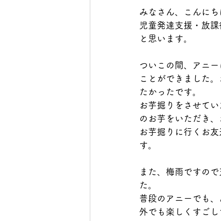
みなさん、こんにち
児童発達支援・放課
と思います。
ついこの間、アニー
ことができました。
たかったです。
お芋掘りをさせてい
のお芋をいただき、
お芋掘りに行くお友
す。
また、梅雨ですので
た。
普段のアニーでも、
外でも楽しくすごし