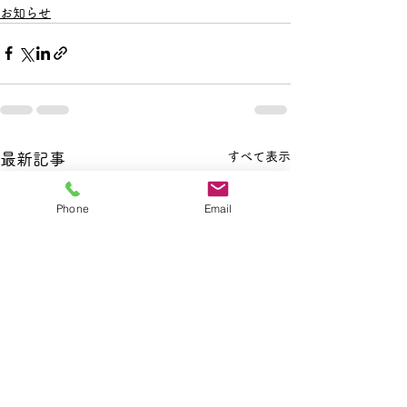
お知らせ
すべて表示
最新記事
Phone
Email