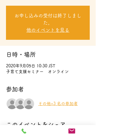
お申し込みの受付は終了しまし
た。
他のイベントを見る
日時・場所
2020年9月05日 10:30 JST
子育て支援セミナー オンライン
参加者
その他+3 名の参加者
このイベントをシェア