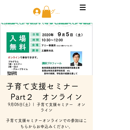
ログイン
子育て支援セミナー
Part２ オンライン
9月05日(土)
  |  
子育て支援セミナー オン
ライン
子育て支援セミナーオンラインでの参加はこ
ちらからお申込みください。